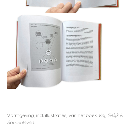
Vormgeving, incl. illustraties, van het boek
Vrij, Gelijk &
Samenleven
.