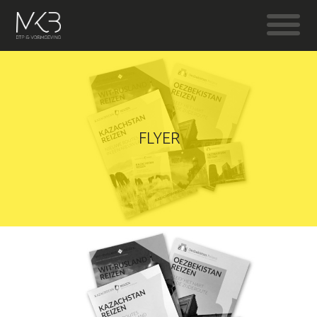
FLYER